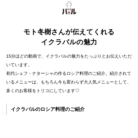
モト冬樹さんが伝えてくれる
イクラバルの魅力
15分ほどの動画で、イクラバルの魅力をたっぷりとお伝えいただ
いています。
初代シェフ・ナターシャの作るロシア料理のご紹介。紹介されて
いるメニューは、もちろん今も変わらず大人気メニューとして、
多くのお客様をトリコにしています♡
イクラバルのロシア料理のご紹介