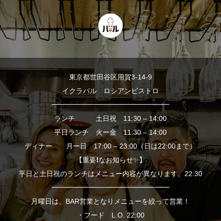
東京都世田谷区用賀3-14-9
イクラバル ロシアンビストロ
━━━━━━━━━━━━━━━━━
ランチ 土日祝 11:30 – 14:00
平日ランチ 火ー金 11:30 – 14:00
ディナー 月ー日 17:00 – 23:00（日は22:00まで）
【重要❗️なお知らせ✨】
平日と土日祝のランチはメニュー内容が異なります。22:30
━━━━━━━━━━━━━━━━━
月曜日は、BAR営業となりメニューを絞って営業！
・フード L.O. 22:00