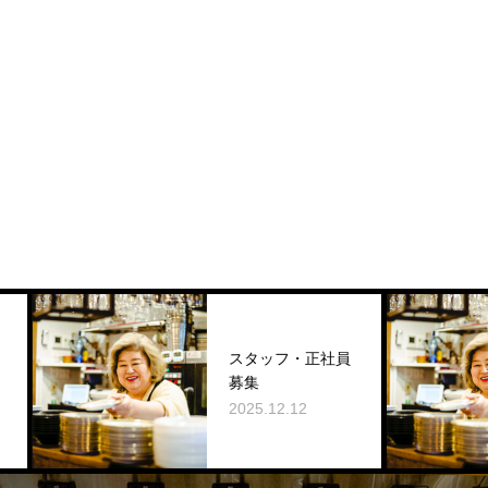
スタッフ・正社員
募集
2025.12.12